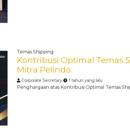
Temas Shipping
Kontribusi Optimal Temas 
Mitra Pelindo
Corporate Secretary
1 tahun yang lalu
Penghargaan atas Kontribusi Optimal Temas Shi