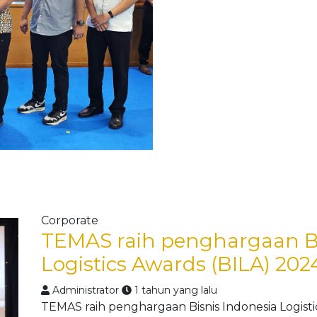
Corporate
TEMAS raih penghargaan Bi
Logistics Awards (BILA) 202
Administrator
1 tahun yang lalu
TEMAS raih penghargaan Bisnis Indonesia Logisti