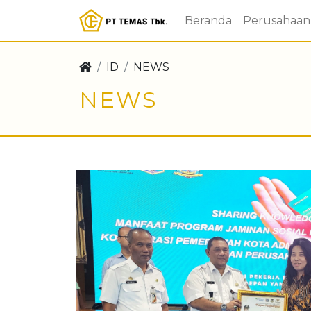
Beranda
Perusahaan
ID
NEWS
NEWS