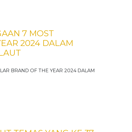
AAN 7 MOST
YEAR 2024 DALAM
 LAUT
AR BRAND OF THE YEAR 2024 DALAM