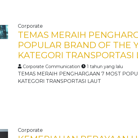
Corporate
TEMAS MERAIH PENGHARG
POPULAR BRAND OF THE 
KATEGORI TRANSPORTASI
Corporate Communication
1 tahun yang lalu
TEMAS MERAIH PENGHARGAAN 7 MOST POPUL
KATEGORI TRANSPORTASI LAUT
Corporate